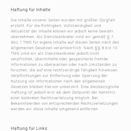
Haftung für Inhalte:
Die Inhalte unserer Seiten wurden mit größter Sorgfalt
erstellt. Für die Richtigkeit, Vollständigkeit und
Aktualität der Inhalte können wir jedoch keine Gewähr
übernehmen. Als Diensteanbieter sind wir gemäß § 7
Abs.1 TMG für eigene Inhalte auf diesen Seiten nach den
allgemeinen Gesetzen verantwortlich. Nach §§ 8 bis 10
TMG sind wir als Diensteanbieter jedoch nicht
verpflichtet, übermittelte oder gespeicherte fremde
Informationen zu überwachen oder nach Umständen zu
forschen, die auf eine rechtswidrige Tätigkeit hinweisen.
Verpflichtungen zur Entfernung oder Sperrung der
Nutzung von Informationen nach den allgemeinen
Gesetzen bleiben hiervon unberührt. Eine diesbezügliche
Haftung ist jedoch erst ab dem Zeitpunkt der Kenntnis
einer konkreten Rechtsverletzung möglich. Bei
Bekanntwerden von entsprechenden Rechtsverletzungen
werden wir diese Inhalte umgehend entfernen.
Haftung für Links: