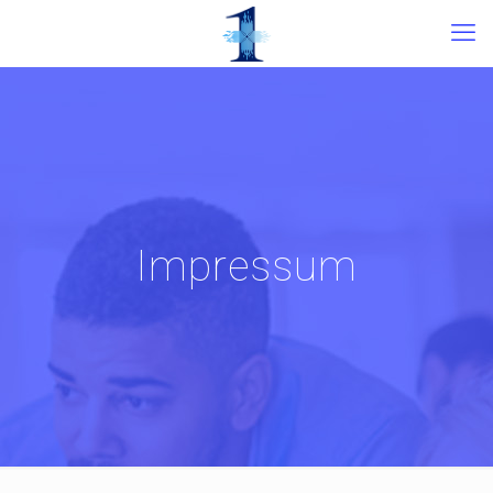
Impressum