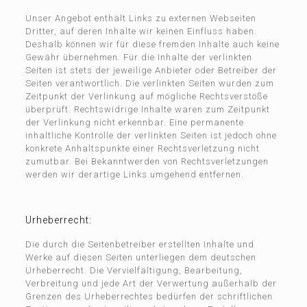
Unser Angebot enthält Links zu externen Webseiten
Dritter, auf deren Inhalte wir keinen Einfluss haben.
Deshalb können wir für diese fremden Inhalte auch keine
Gewähr übernehmen. Für die Inhalte der verlinkten
Seiten ist stets der jeweilige Anbieter oder Betreiber der
Seiten verantwortlich. Die verlinkten Seiten wurden zum
Zeitpunkt der Verlinkung auf mögliche Rechtsverstöße
überprüft. Rechtswidrige Inhalte waren zum Zeitpunkt
der Verlinkung nicht erkennbar. Eine permanente
inhaltliche Kontrolle der verlinkten Seiten ist jedoch ohne
konkrete Anhaltspunkte einer Rechtsverletzung nicht
zumutbar. Bei Bekanntwerden von Rechtsverletzungen
werden wir derartige Links umgehend entfernen.
Urheberrecht:
Die durch die Seitenbetreiber erstellten Inhalte und
Werke auf diesen Seiten unterliegen dem deutschen
Urheberrecht. Die Vervielfältigung, Bearbeitung,
Verbreitung und jede Art der Verwertung außerhalb der
Grenzen des Urheberrechtes bedürfen der schriftlichen